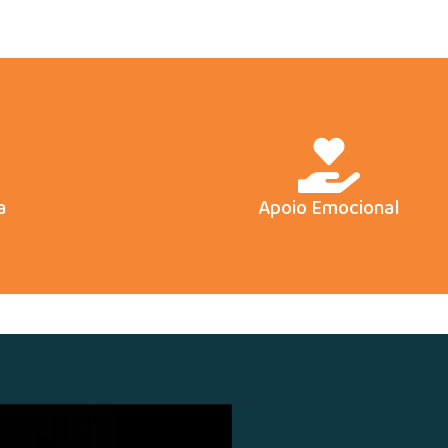
a
Apoio Emocional