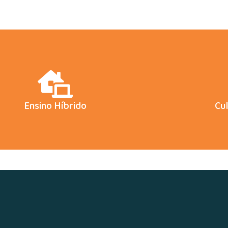
Ensino Híbrido
Cu