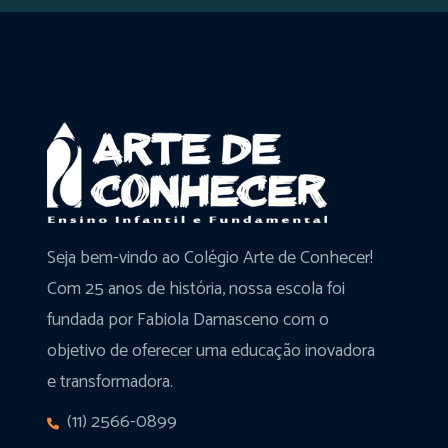
Seja bem-vindo ao Colégio Arte de Conhecer!
Com 25 anos de história, nossa escola foi
fundada por Fabiola Damasceno com o
objetivo de oferecer uma educação inovadora
e transformadora.
(11) 2566-0899