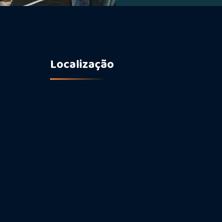
Localização