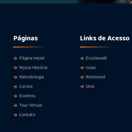
Páginas
Links de Acesso
Página Inicial
Escolaweb
Nossa História
Isaac
Metodologia
Richmond
Cursos
Unoi
Eventos
Tour Virtual
Contato